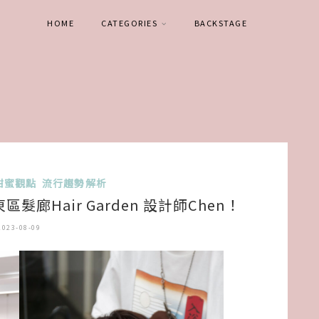
HOME
CATEGORIES
BACKSTAGE
甜蜜觀點
流行趨勢解析
廊Hair Garden 設計師Chen！
2023-08-09