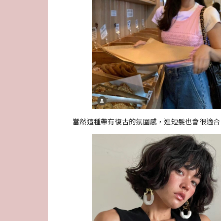
當然這種帶有復古的氛圍感，連短髮也會很適合