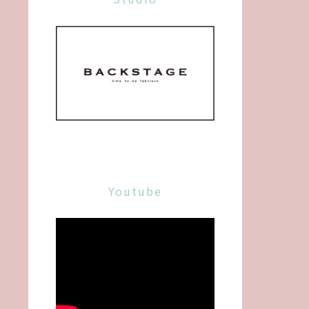
Youtube