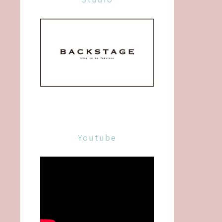
Youtube