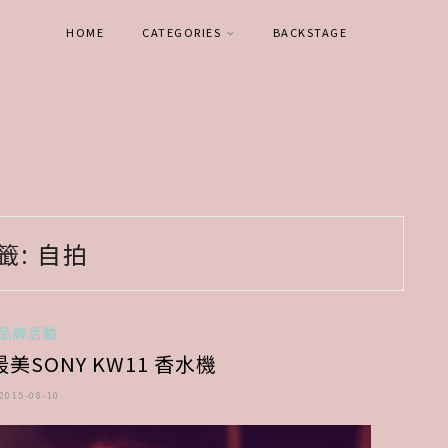
HOME
CATEGORIES
BACKSTAGE
籤:
自拍
品牌活動
美SONY KW11 香水機
2015-08-10