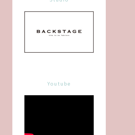
Youtube