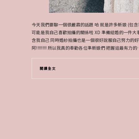
今天我們要聊一個很嚴肅的話題 哈 就是許多新娘 (包含
可能是我自己喜歡拍攝的關係啦 XD 準備結婚的一件大
含我自己 同時婚紗拍攝也是一個很好說服自己努力的好
阿!!!!!!!! 所以我真的奉勸各位準新娘們 把握這最有力的
閱讀全文