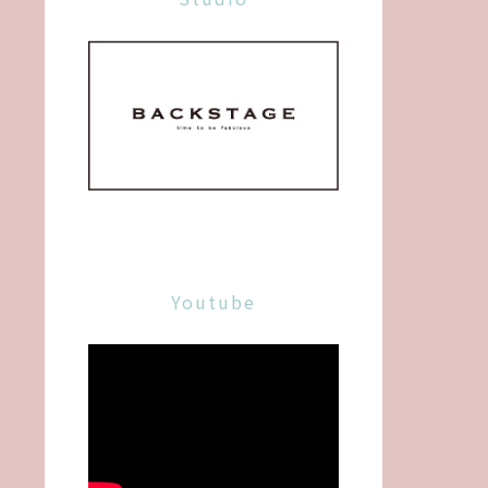
Youtube