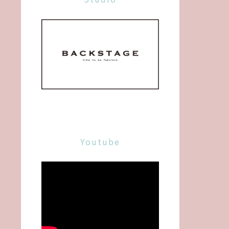
Youtube