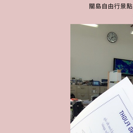
關島自由行景點