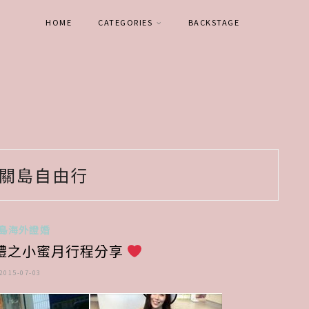
HOME
CATEGORIES
BACKSTAGE
關島自由行
島海外證婚
婚禮之小蜜月行程分享
2015-07-03