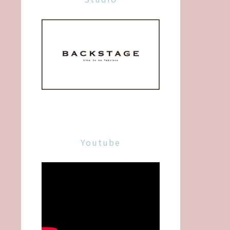
Youtube