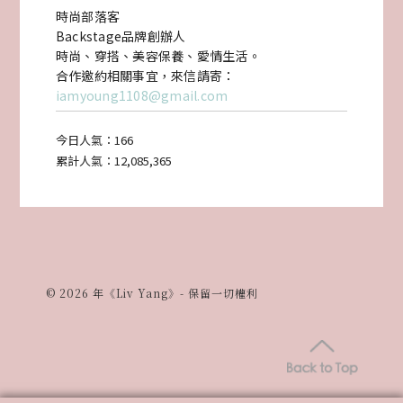
時尚部落客
Backstage品牌創辦人
時尚、穿搭、美容保養、愛情生活。
合作邀約相關事宜，來信請寄：
iamyoung1108@gmail.com
今日人氣：
166
累計人氣：
12,085,365
© 2026 年《Liv Yang》- 保留一切權利