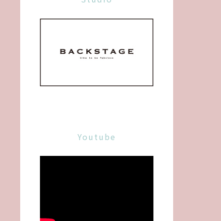
Youtube