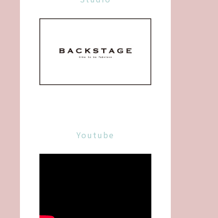
Youtube