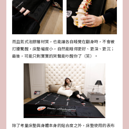
而且氮式泡膠層材質，也能讓各自睡覺在翻身時，不會被
打擾驚醒，床墊幅度小，自然能睡得更好、更深、更沉；
最後，可能只剩寶寶的哭聲能吵醒你了（笑）。
除了考量床墊與身體本身的貼合度之外，床墊使用的表布