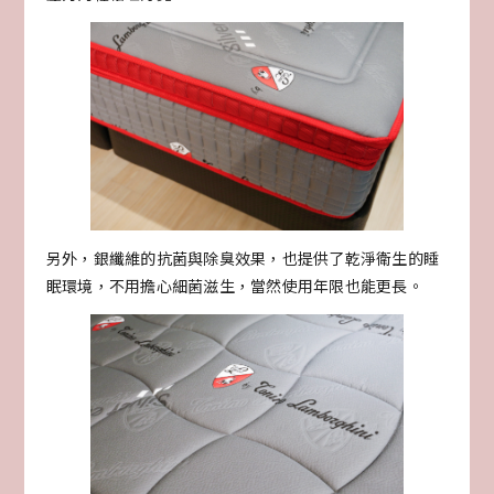
另外，銀纖維的抗菌與除臭效果，也提供了乾淨衛生的睡
眠環境，不用擔心細菌滋生，當然使用年限也能更長。