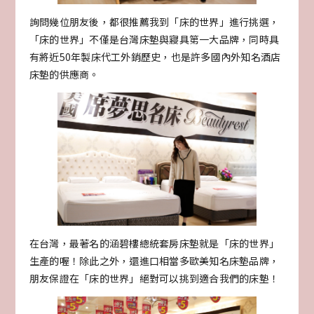
詢問幾位朋友後，都很推薦我到「床的世界」進行挑選，
「床的世界」不僅是台灣床墊與寢具第一大品牌，同時具
有將近50年製床代工外銷歷史，也是許多國內外知名酒店
床墊的供應商。
在台灣，最著名的涵碧樓總統套房床墊就是「床的世界」
生產的喔！除此之外，還進口相當多歐美知名床墊品牌，
朋友保證在「床的世界」絕對可以挑到適合我們的床墊！