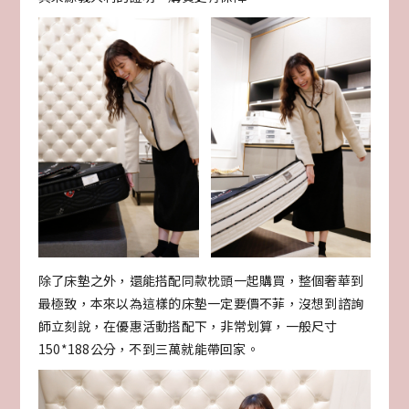
除了床墊之外，還能搭配同款枕頭一起購買，整個奢華到
最極致，本來以為這樣的床墊一定要價不菲，沒想到諮詢
師立刻說，在優惠活動搭配下，非常划算，一般尺寸
150*188公分，不到三萬就能帶回家。