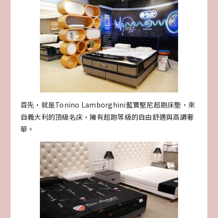
首先，就是Tonino Lamborghini藍寶堅尼超跑床墊，來
自義大利的頂級名床，擁有超跑等級的自由舒適與高調奢
華。