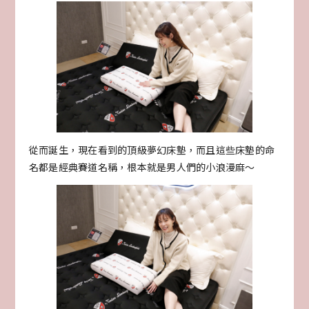
從而誕生，現在看到的頂級夢幻床墊，而且這些床墊的命
名都是經典賽道名稱，根本就是男人們的小浪漫麻～