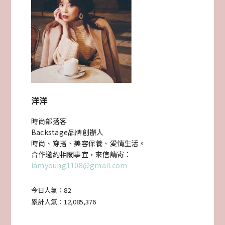
洋洋
時尚部落客
Backstage品牌創辦人
時尚、穿搭、美容保養、愛情生活。
合作邀約相關事宜，來信請寄：
iamyoung1108@gmail.com
今日人氣：
82
累計人氣：
12,085,376