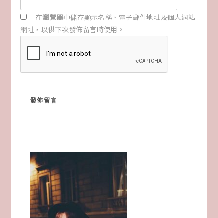
在
瀏覽器
中儲存顯示名稱、電子郵件地址及個人網站
網址，以供下次發佈留言時使用。