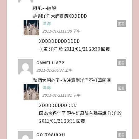
吼吼~~瞭解
謝謝洋洋大師提醒XDDDDD
洋洋
回覆
2011-01-2111:30 下午
XDDDDDDDDDDDD
(( 羞 洋洋 於 2011/01/21 23:30 回覆
CAMELLIA72
回覆
2011-01-206:37 上午
整個太開心了~沒注意到洋洋不打算開團
洋洋
回覆
2011-01-2111:31 下午
XDDDDDDDDDDD
因為快過年了 現在訂風險有點高說 洋洋 於
2011/01/21 23:31 回覆
GO179819011
回覆