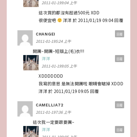
2011-01-199:04 上午
這次買的都沒有超過500元 XDD
很便宜吧
洋洋 於 2011/01/19 09:04 回覆
CHANGEI
回覆
2011-01-195:24 上午
開團~開團~短版上(毛)衣!!!
洋洋
回覆
2011-01-199:05 上午
XDDDDDDD
我寫的意思 是無法開團啦 眼睛會瞎掉 XDDD
洋洋 於 2011/01/19 09:05 回覆
CAMELLIA72
回覆
2011-01-197:36 上午
這次我一定要跟要團~
洋洋
回覆
2011-01-199:05 上午