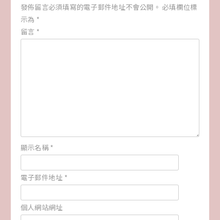
發佈留言必須填寫的電子郵件地址不會公開。
必填欄位標
示為
*
留言
*
顯示名稱
*
電子郵件地址
*
個人網站網址