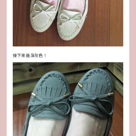
接下來是深灰色！