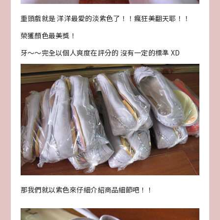
重頭戲就是 洋洋最愛的淡紫色了！！瘋狂美翻天耶！！
榮獲顏色最美獎！
牙～～完全以個人爽度在評分的 沒有一定的標準 XD
那我們就以紫色來仔細介紹商品細節吧！！