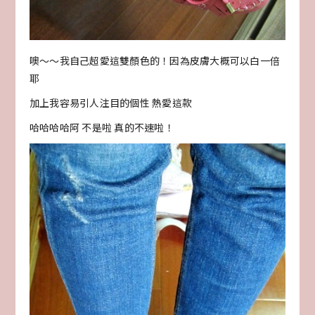
噢～～我自己超愛這雙顏色的！因為皮膚大概可以白一倍
耶
加上我容易引人注目的個性 熱愛這款
哈哈哈哈阿 不是啦 真的不速啦！