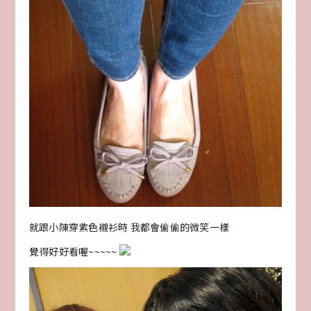
就跟小陳穿紫色襯衫時 我都會偷偷的微笑一樣
覺得好好看喔~~~~~