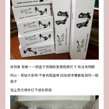
收到後 我會一一把盒子拆開檢查顏色跟尺寸 有沒有問題
所以，寄給大家時 不會有鞋盒唷 因為很多雙都是放同一個
箱子
加上我也根本扛不過去郵局