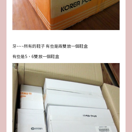
牙~~~所有的鞋子 有些是兩雙放一個鞋盒
有些是5、6雙放一個鞋盒