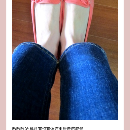
哈哈哈哈 標題有沒有像汽車廣告的感覺