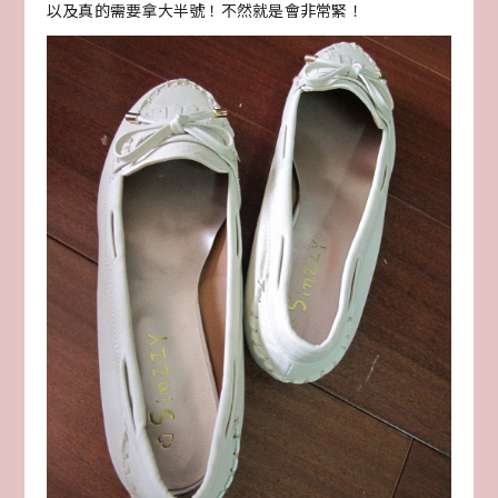
以及真的需要拿大半號！不然就是會非常緊！