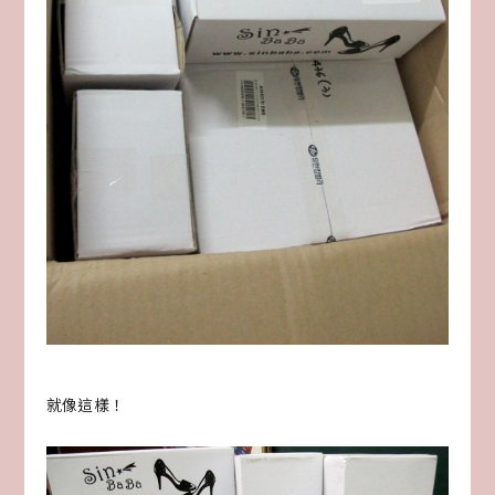
就像這樣！