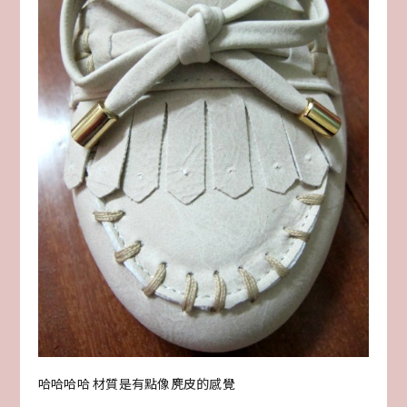
哈哈哈哈 材質是有點像麂皮的感覺