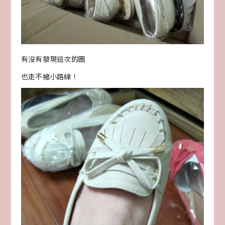
有沒有發現這次的圖
也走不縮小路線！