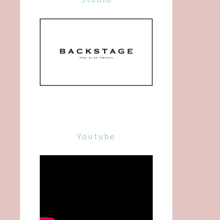
Youtube