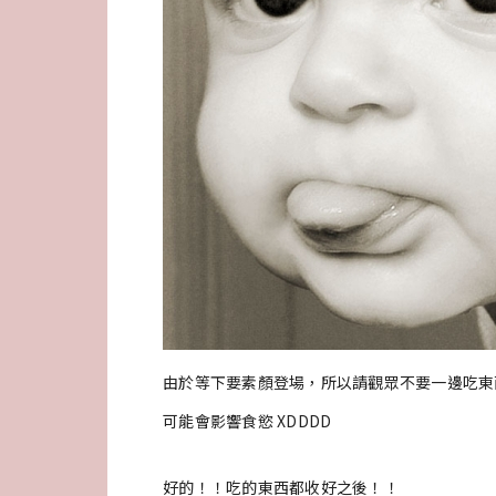
由於等下要素顏登場，所以請觀眾不要一邊吃東
可能會影響食慾 XDDDD
好的！！吃的東西都收好之後！！