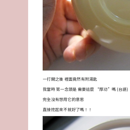
一打開之後 裡面竟然有附湯匙
我當時 第一念頭是 需要這麼 “厚功”嗎 (台語)
完全沒有想用它的意思
直接挖起來不就好了嗎！！