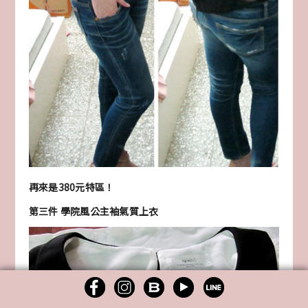
再來是380元特區！
第三件 學院風公主袖氣質上衣