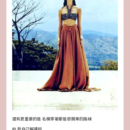
還有更重要的是 名模穿著都是很簡單的路線
哈 我自己解讀啦