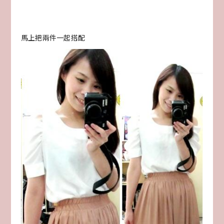
馬上把兩件一起搭配