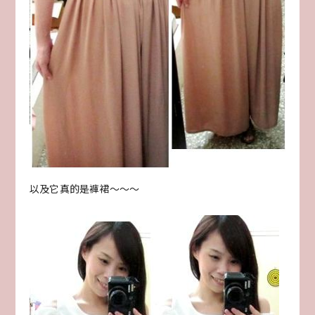
以及它真的是褲裙～～～