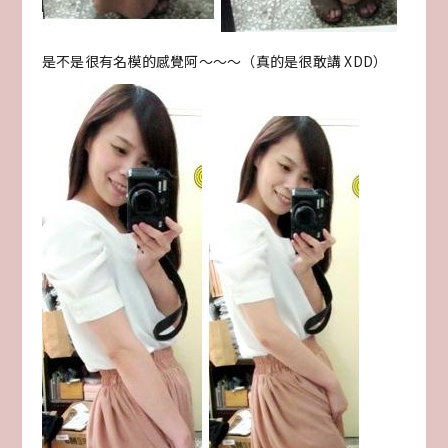
是不是很有名模的感覺阿～～～（真的是很敢講 XDD）