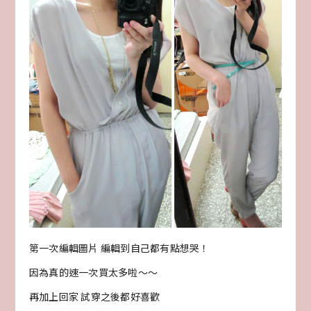
第一次編輯圖片 編輯到自己都有點想哭！
因為真的速一次買太多啦～～
再加上回家 試穿之後都好喜歡