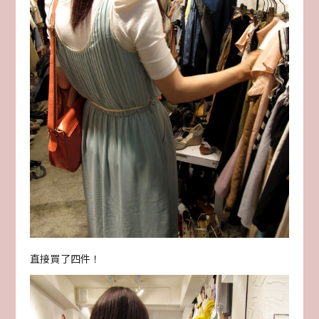
直接買了四件！