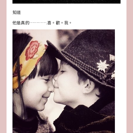
知道
他是真的………….喜。歡。我。