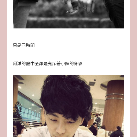
只是同時間
阿洋的腦中全都是充斥著小陳的身影