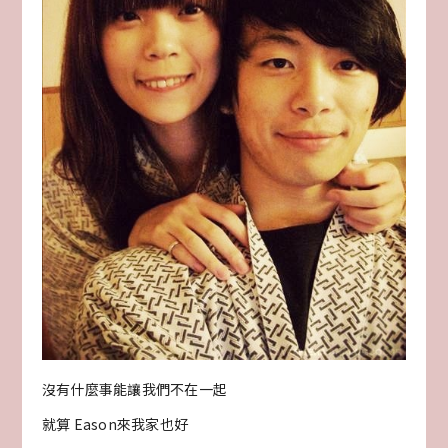
沒有什麼事能讓我們不在一起
就算 Eason來我家也好