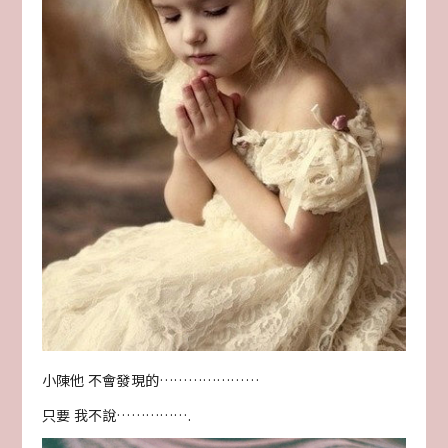
小陳他 不會發現的…………………
只要 我不說…………….