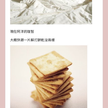
現在阿洋的理智
大概快跟一片蘇打餅乾沒兩樣