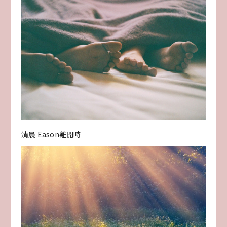
清晨 Eason離開時