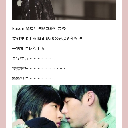
Eason 發現阿洋詭異的行為後
立刻伸出手來 將距離50公分以外的阿洋
一把抓住我的手腕
直接往前………………..
拉進懷裡………………………..
緊緊抱住………………..