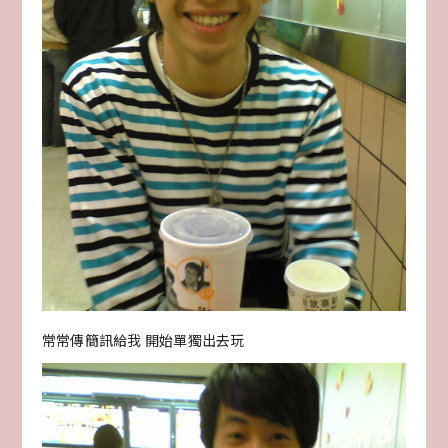
常常傳簡訊給我 開始單獨出去玩