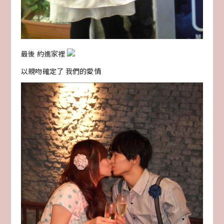
最後 約進家裡
以親吻確定了 我們的愛情