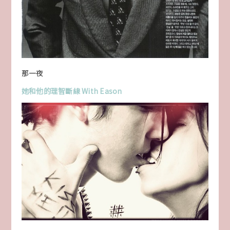
那一夜
她和他的理智斷線 With Eason