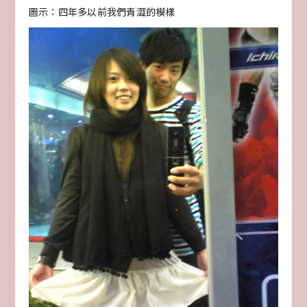
圖示：四年多以前我們青澀的模樣