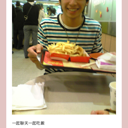
一起聊天一起吃飯