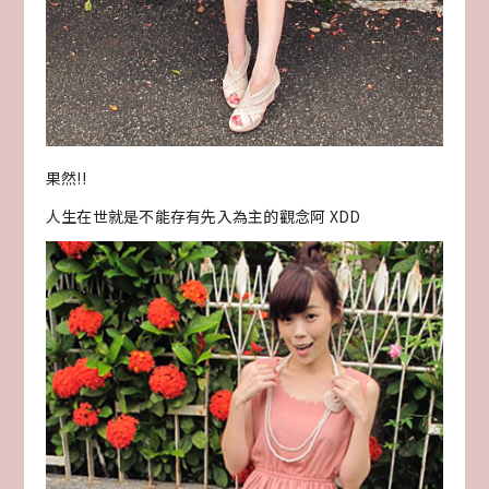
果然!!
人生在世就是不能存有先入為主的觀念阿 XDD