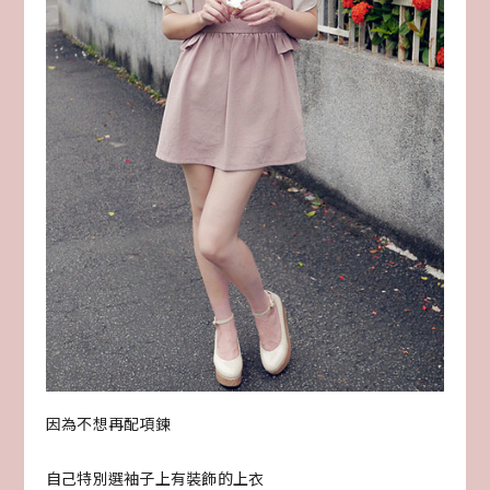
因為不想再配項鍊
自己特別選袖子上有裝飾的上衣