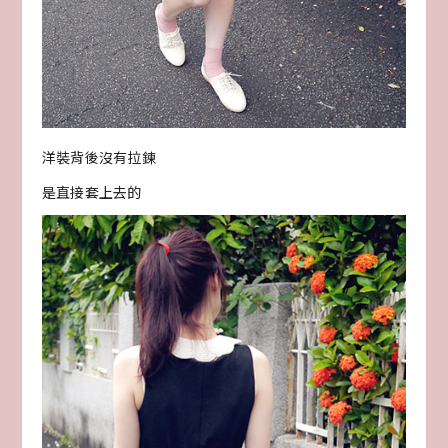
洋裝背後沒有拉鍊
是直接套上去的