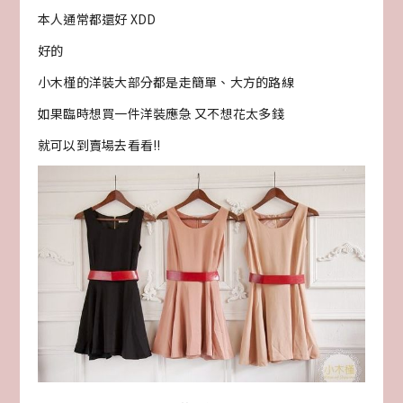
本人通常都還好 XDD
好的
小木槿的洋裝大部分都是走簡單、大方的路線
如果臨時想買一件洋裝應急 又不想花太多錢
就可以到賣場去看看!!