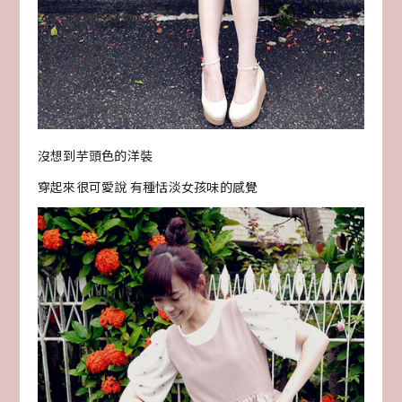
沒想到芋頭色的洋裝
穿起來很可愛說 有種恬淡女孩味的感覺