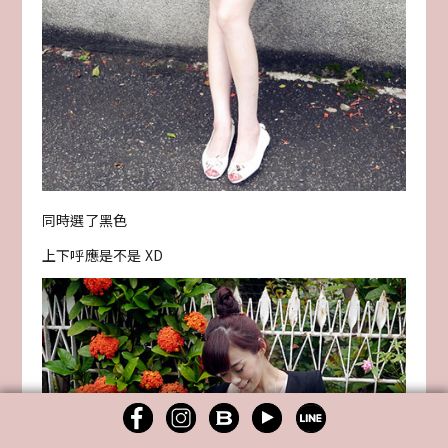
同時選了黑色
上下呼應是不是 XD