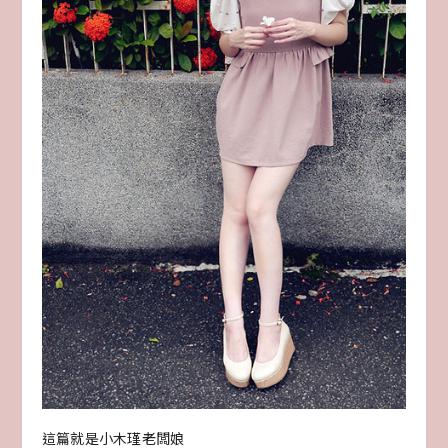
這篇就是小木瑾老闆娘