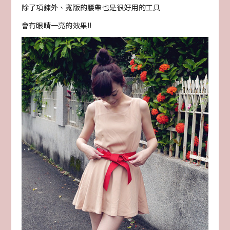
除了項鍊外、寬版的腰帶也是很好用的工具
會有眼睛一亮的效果!!