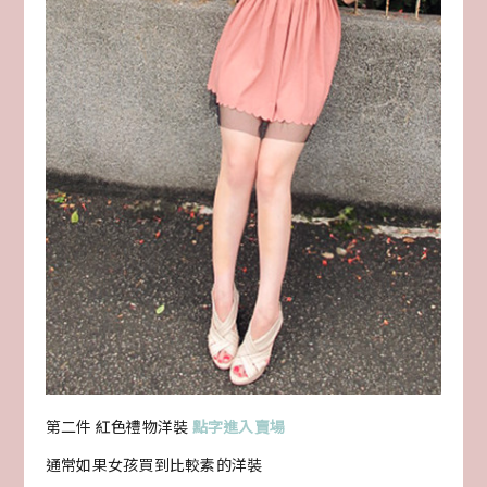
第二件 紅色禮物洋裝
點字進入賣場
通常如果女孩買到比較素的洋裝