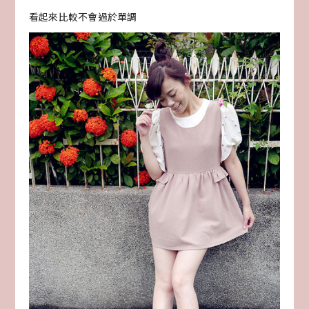
看起來比較不會過於單調