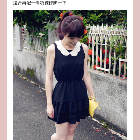
適合再配一條項鍊修飾一下