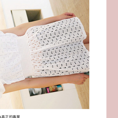
成為真正的專業