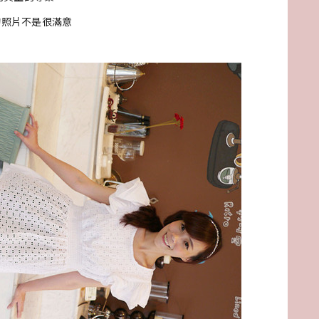
的照片不是很滿意