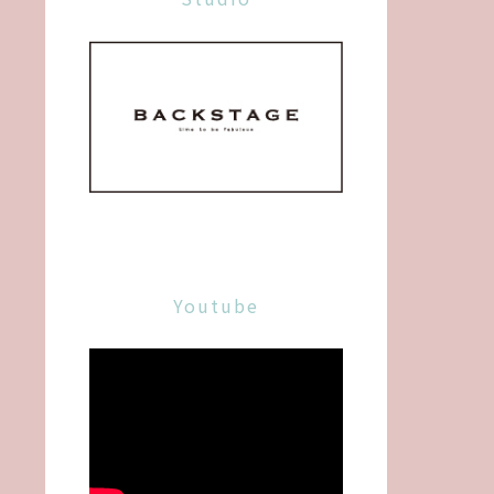
Youtube