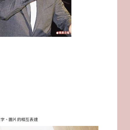
文字、圖片的相互表達