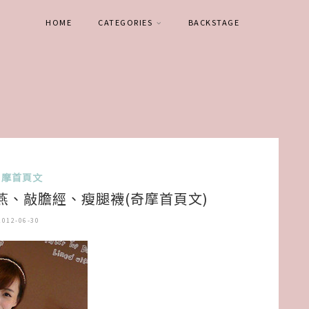
HOME
CATEGORIES
BACKSTAGE
奇摩首頁文
燕、敲膽經、瘦腿襪(奇摩首頁文)
2012-06-30