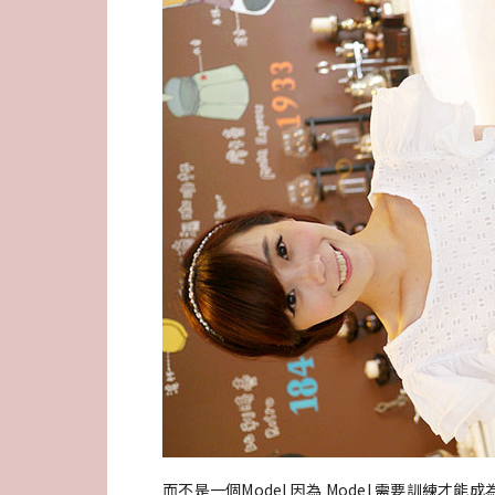
而不是一個Model 因為 Model 需要訓練才能