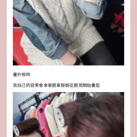
畫外框時
我自己的習慣會拿著眉筆輕輕從眉頭開始畫起