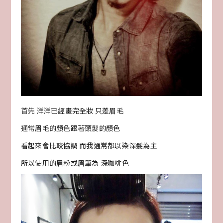
首先 洋洋已經畫完全妝 只差眉毛
通常眉毛的顏色跟著頭髮的顏色
看起來會比較協調 而我通常都以染深髮為主
所以使用的眉粉或眉筆為 深咖啡色