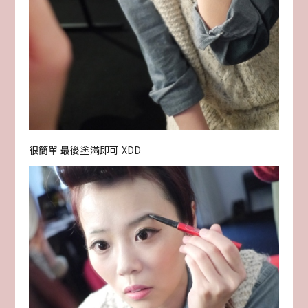
很簡單 最後塗滿即可 XDD