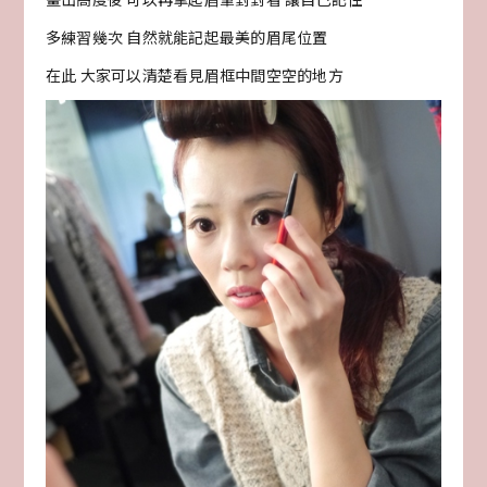
多練習幾次 自然就能記起最美的眉尾位置
在此 大家可以清楚看見眉框中間空空的地方