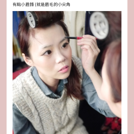
有點小眉鋒 (就是眉毛的小尖角