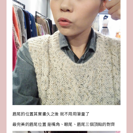
眉尾的位置其實畫久之後 就不用用筆量了
最完美的眉尾位置 是嘴角、眼尾、眉尾三個頂點的對齊