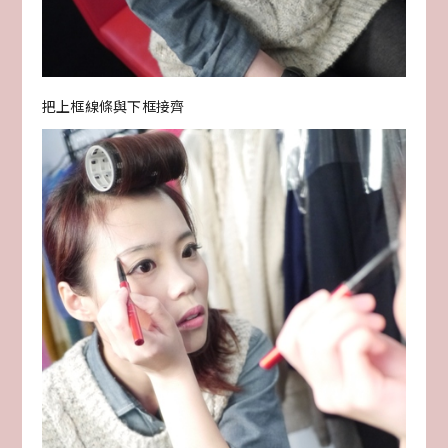
把上框線條與下框接齊