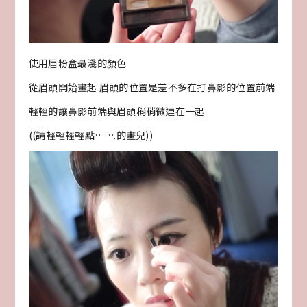
使用眉粉盒最淺的顏色
從眉頭開始畫起 眉頭的位置是差不多在打鼻影的位置前端
輕輕的讓鼻影前端與眉頭稍稍微連在一起
((請輕輕輕輕點…….的畫兒))