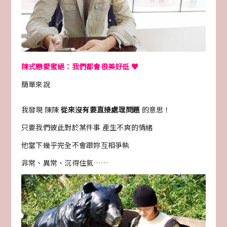
陳式戀愛蜜絕：我們都會很美好低 ♥
簡單來說
我發現 陳陳
從來沒有要直接處理問題
的意思！
只要我們彼此對於某件事 產生不爽的情緒
他當下幾乎完全不會跟妳互相爭執
非常、異常、沉得住氣……