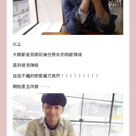
以上
大概都是我跟前幾任男友的相處情境
直到遇見陳妞
這逃不離的戀愛魔咒竟然！！！！！！！！！
開始產生改變……..