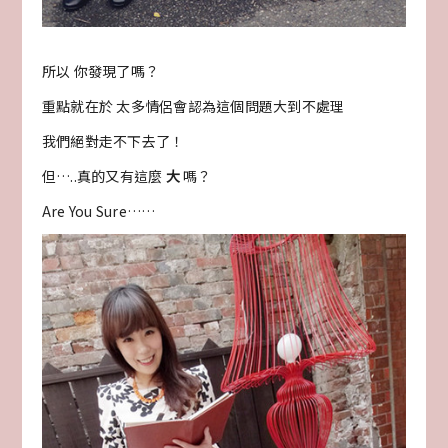
所以 你發現了嗎？
重點就在於 太多情侶會認為這個問題大到不處理
我們絕對走不下去了！
但…..真的又有這麼
大
嗎？
Are You Sure……