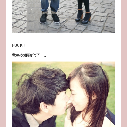
FUCK!!
我每次都融化了…..