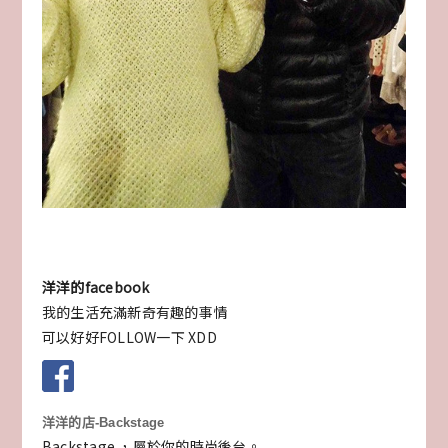
洋洋的facebook
我的生活充滿新奇有趣的事情
可以好好FOLLOW一下 XDD
洋洋的店-Backstage
Backstage ，屬於你的時尚後台。