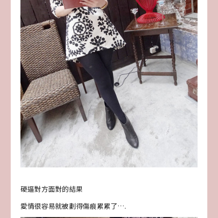
硬逼對方面對的結果
愛情很容易就被劃得傷痕累累了….