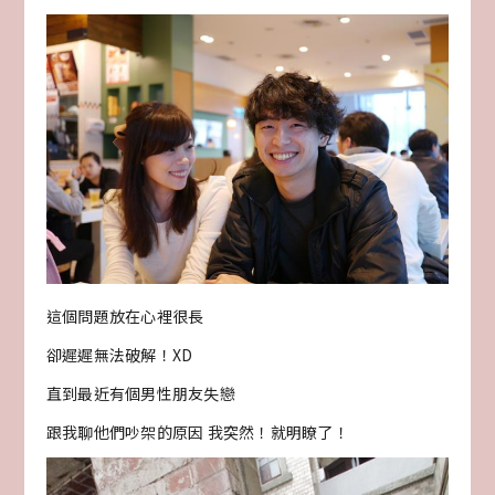
這個問題放在心裡很長
卻遲遲無法破解！XD
直到最近有個男性朋友失戀
跟我聊他們吵架的原因 我突然！就明瞭了！