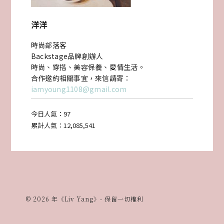
洋洋
時尚部落客
Backstage品牌創辦人
時尚、穿搭、美容保養、愛情生活。
合作邀約相關事宜，來信請寄：
iamyoung1108@gmail.com
今日人氣：
97
累計人氣：
12,085,541
© 2026 年《Liv Yang》- 保留一切權利