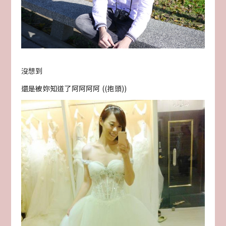
沒想到
還是被妳知道了阿阿阿阿 ((抱頭))