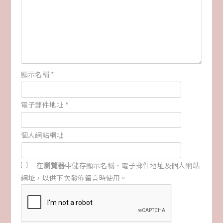
顯示名稱
*
電子郵件地址
*
個人網站網址
在
瀏覽器
中儲存顯示名稱、電子郵件地址及個人網站
網址，以供下次發佈留言時使用。