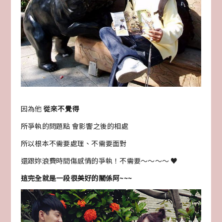
因為他
從來不覺得
所爭執的問題點 會影響之後的相處
所以根本不需要處理、不需要面對
還跟妳浪費時間傷感情的爭執！不需要～～～～ ♥
這完全就是一段很美好的關係阿~~~