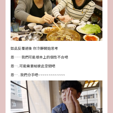
如此反覆過後 你冷靜開始思考
恩……我們可能根本上的個性不合吧
恩…..可能需要給彼此空間吧
恩… . 我們分手吧~~~~~~~~~~~~~