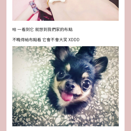
哈 一看到它 就想到我們家的布點
不曉得給布點看 它會不會大笑 XDDD