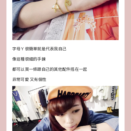
字母Ｙ很簡單就是代表我自己
像這種很細的手鍊
都可以買一條跟自己的其他配件搭在一起
非常可愛 又有個性