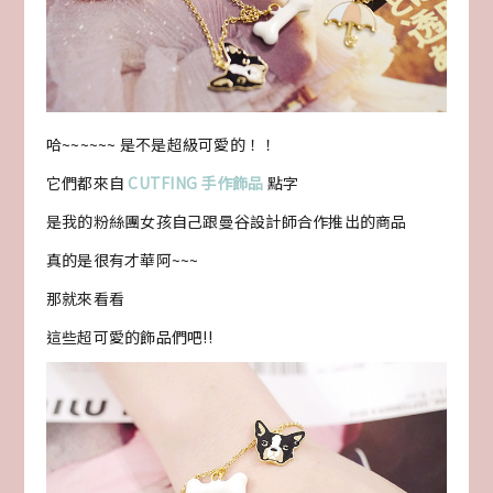
哈~~~~~~ 是不是超級可愛的！！
它們都來自
CUTFING 手作飾品
點字
是我的粉絲團女孩自己跟曼谷設計師合作推出的商品
真的是很有才華阿~~~
那就來看看
這些超可愛的飾品們吧!!