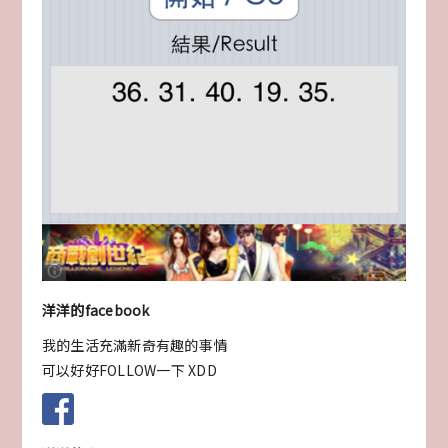
洋洋的facebook
我的生活充滿新奇有趣的事情
可以好好FOLLOW一下 XDD