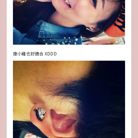
連小雞也好適合 XDDD