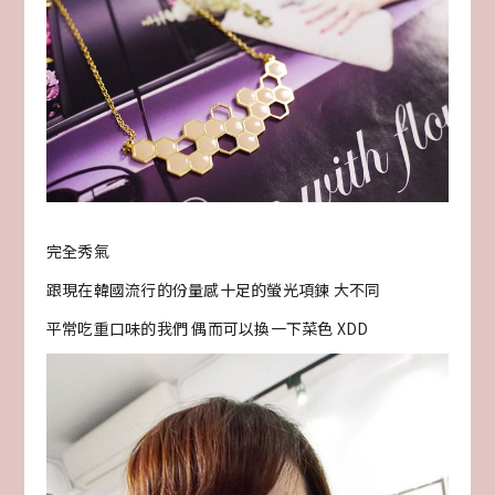
完全秀氣
跟現在韓國流行的份量感十足的螢光項鍊 大不同
平常吃重口味的我們 偶而可以換一下菜色 XDD