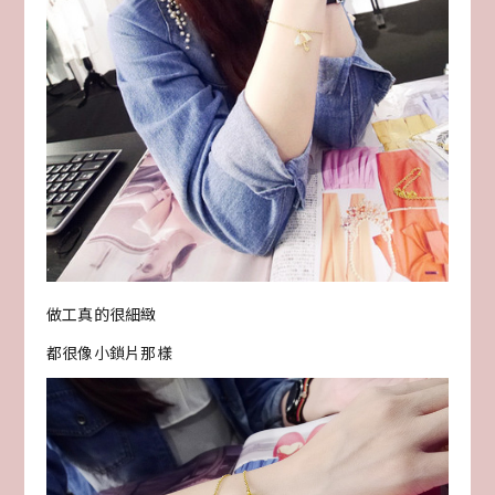
做工真的很細緻
都很像小鎖片那樣