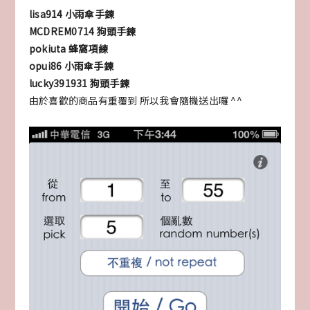
lisa914 小雨傘手鍊
MCDREM0714 狗頭手鍊
pokiuta 蜂窩項練
opui86 小雨傘手鍊
lucky391931 狗頭手鍊
由於喜歡的商品有重覆到 所以我會隨機送出囉 ^^