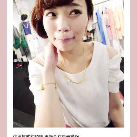
這種款式的項鍊 很適合在夏天搭配