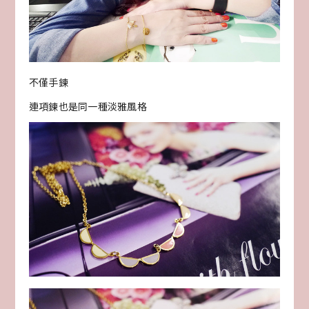
不僅手鍊
連項鍊也是同一種淡雅風格