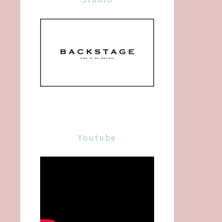
Youtube