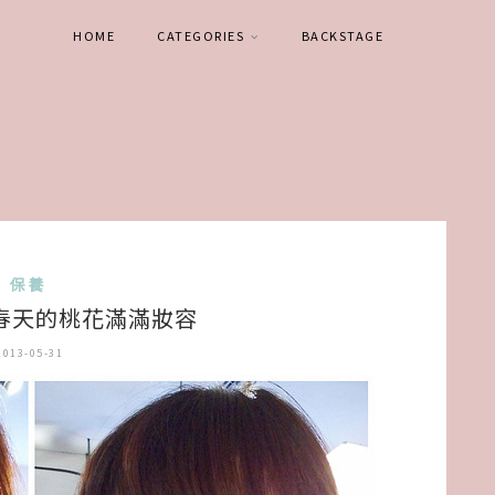
HOME
CATEGORIES
BACKSTAGE
保養
 春天的桃花滿滿妝容
2013-05-31