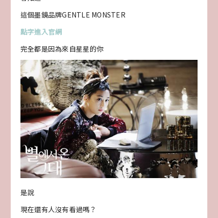
這個墨鏡品牌GENTLE MONSTER
點字進入官網
完全都是因為來自星星的你
是說
現在還有人沒有看過嗎？