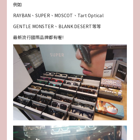
例如
RAYBAN、SUPER、MOSCOT、Tart Optical
GENTLE MONSTER、BLANK DESERT等等
最新流行國際品牌都有喔!