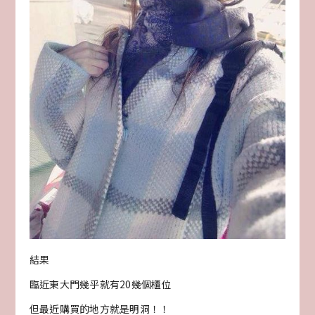
結果
臨近東大門幾乎就有20幾個櫃位
但最近購買的地方就是明洞！！