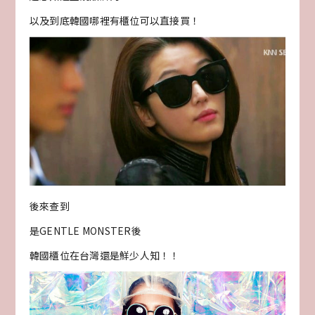
以及到底韓國哪裡有櫃位可以直接買！
後來查到
是GENTLE MONSTER後
韓國櫃位在台灣還是鮮少人知！！