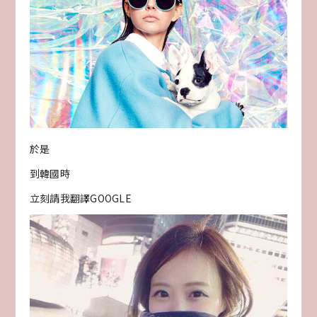
於是
到韓國時
立刻請我翻譯GOOGLE