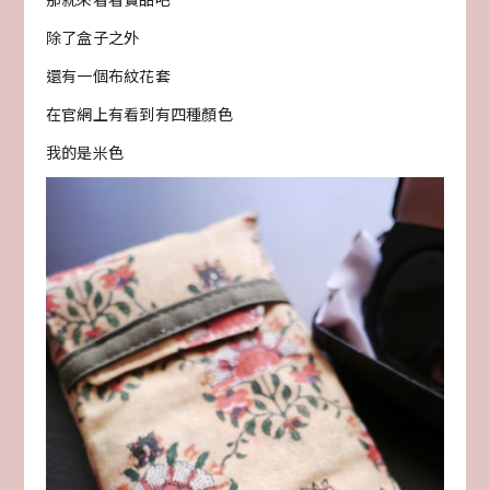
除了盒子之外
還有一個布紋花套
在官網上有看到有四種顏色
我的是米色