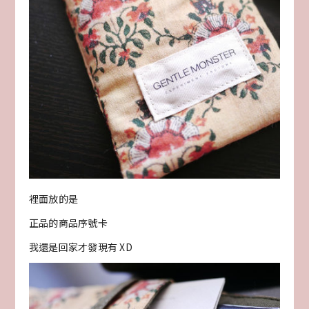
裡面放的是
正品的商品序號卡
我還是回家才發現有 XD