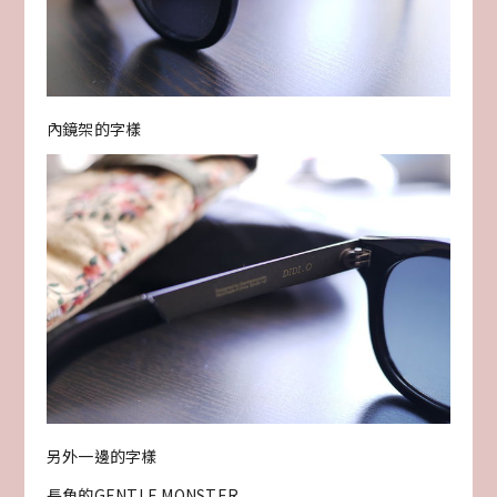
內鏡架的字樣
另外一邊的字樣
長角的GENTLE MONSTER