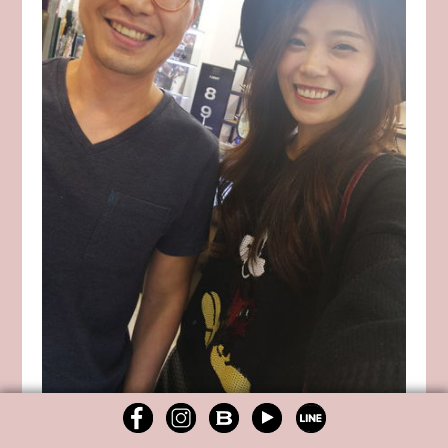
原來因為這篇文章發表後