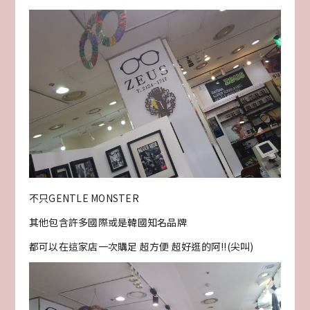
不只GENTLE MONSTER
其他包含許多國際或是韓國知名品牌
都可以在這家店一次購足 超方便 超好逛的阿!!(尖叫)