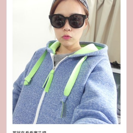
那就來看看實品吧