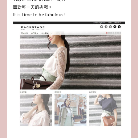
面對每一天的挑戰。
It is time to be fabulous!