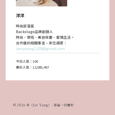
洋洋
時尚部落客
Backstage品牌創辦人
時尚、穿搭、美容保養、愛情生活。
合作邀約相關事宜，來信請寄：
iamyoung1108@gmail.com
今日人氣：
100
累計人氣：
12,085,467
© 2026 年《Liv Yang》- 保留一切權利