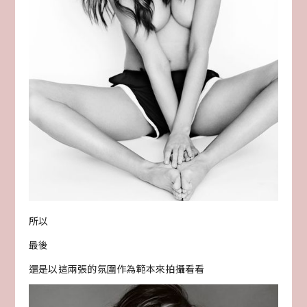
所以
最後
還是以這兩張的氛圍作為範本來拍攝看看