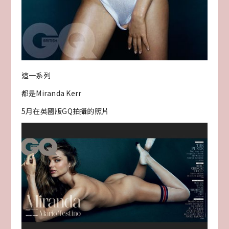
這一系列
都是Miranda Kerr
5月在英國版GQ拍攝的照片