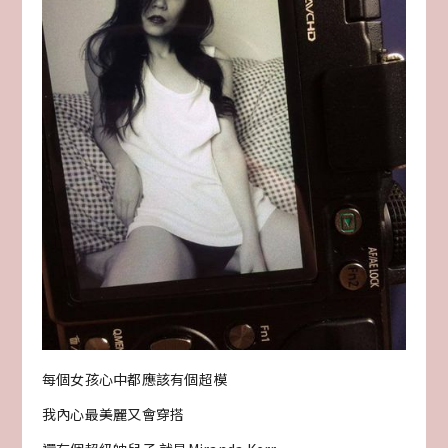
每個女孩心中都應該有個超模
我內心最美麗又會穿搭