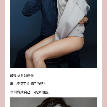
最後我看到這張
黑白穿著T-SHRT的照片
立刻換成自己FB的大頭照