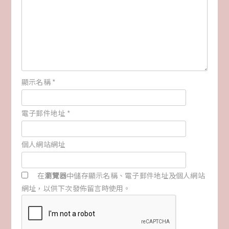
顯示名稱
*
電子郵件地址
*
個人網站網址
在
瀏覽器
中儲存顯示名稱、電子郵件地址及個人網站
網址，以供下次發佈留言時使用。