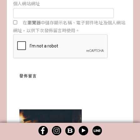
個人網站網址
在
瀏覽器
中儲存顯示名稱、電子郵件地址及個人網站
網址，以供下次發佈留言時使用。