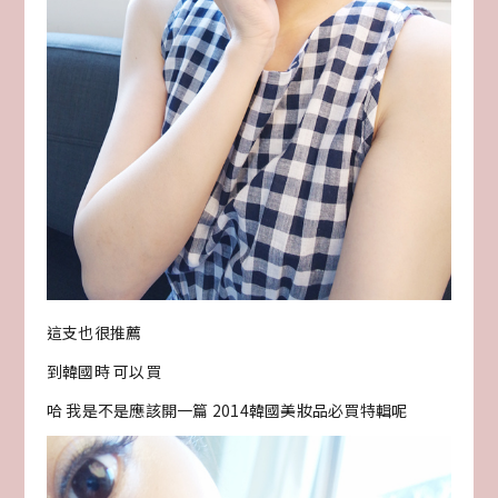
這支也很推薦
到韓國時 可以買
哈 我是不是應該開一篇 2014韓國美妝品必買特輯呢