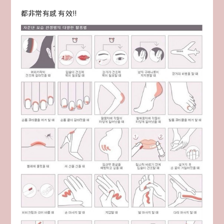
都非常有感 有效!!