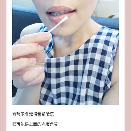
有時候會覺得唇部暗沉
很可能是上面的老廢角質