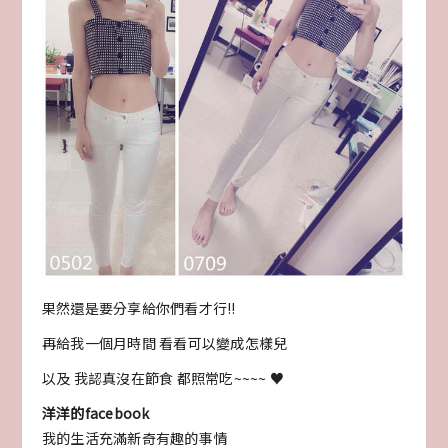
果然還是要分享給你們看才行!!
再給我一個月時間 看看可以變成怎樣兒
以及 我認真沒在節食 都照常吃~~~~ ♥
洋洋的facebook
我的生活充滿新奇有趣的事情