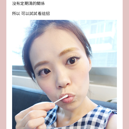
沒有定期清的關係
所以 可以試試看這招