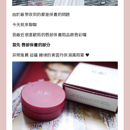
由於最常收到的都是保養的問題
今天就來聊聊
我最近很喜歡用的唇部保養用品跟唇彩囉
首先 唇部保養的部分
非常推薦 這罐 韓律的紫雲丹保濕萬用膏 ♥