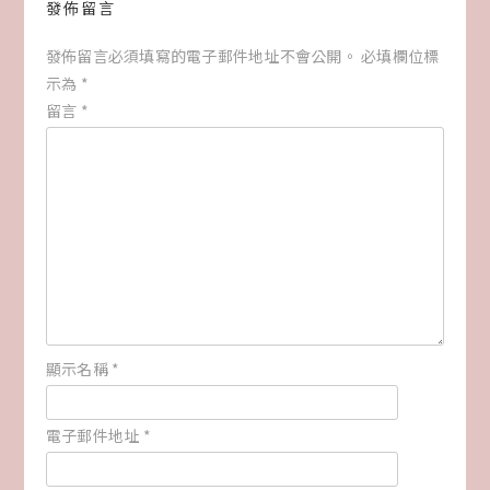
發佈留言
發佈留言必須填寫的電子郵件地址不會公開。
必填欄位標
示為
*
留言
*
顯示名稱
*
電子郵件地址
*