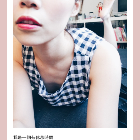
我是一個有休息時間