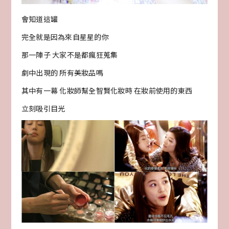
會知道這罐
完全就是因為來自星星的你
那一陣子 大家不是都瘋狂蒐集
劇中出現的 所有美妝品嗎
其中有一幕 化妝師幫全智賢化妝時 在妝前使用的東西
立刻吸引目光