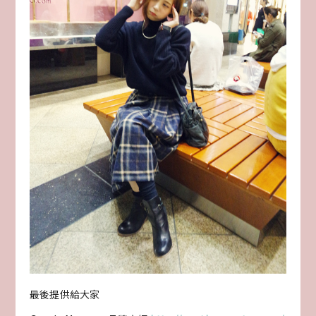
最後提供給大家