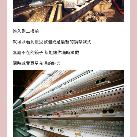
進入到二樓前
就可以看到最受歡迎或是最新的鏡架款式
無處不在的鏡子 都能讓你隨時試戴
隨時感受巨星充滿的魅力