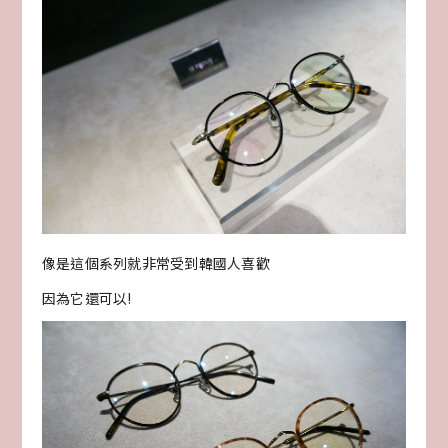
像是這個系列就非常受到韓國人喜歡
因為它還可以!