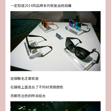
一定知道2014的品牌系列就是由她拍攝
這個聯名主要就是
在鏡框上面混合了不同材質跟顏色
亮眼而出色的時尚結合