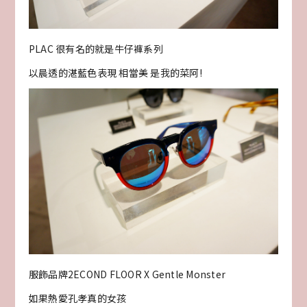
PLAC 很有名的就是牛仔褲系列
以晨透的湛藍色表現 相當美 是我的菜阿!
服飾品牌2ECOND FLOOR X Gentle Monster
如果熱愛孔孝真的女孩