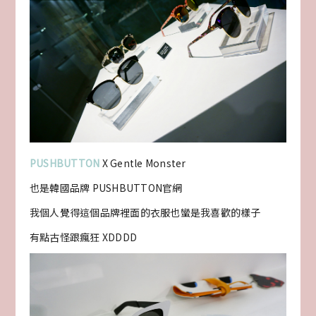
PUSHBUTTON
X Gentle Monster
也是韓國品牌 PUSHBUTTON官網
我個人覺得這個品牌裡面的衣服也蠻是我喜歡的樣子
有點古怪跟瘋狂 XDDDD