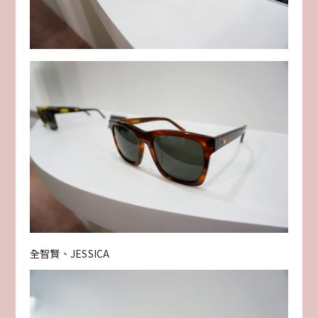
全智賢、JESSICA