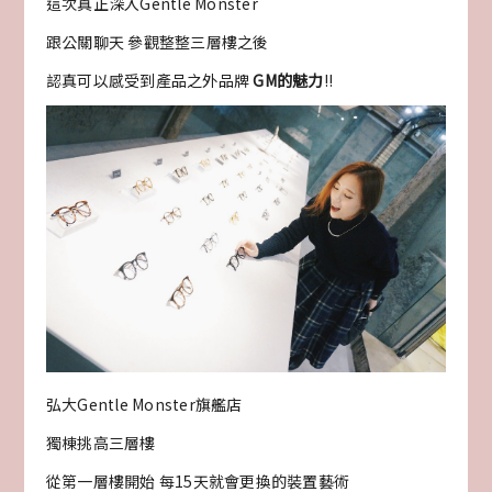
這次真正深入Gentle Monster
跟公關聊天 參觀整整三層樓之後
認真可以感受到產品之外品牌
GM的魅力
!!
弘大Gentle Monster旗艦店
獨棟挑高三層樓
從第一層樓開始 每15天就會更換的裝置藝術