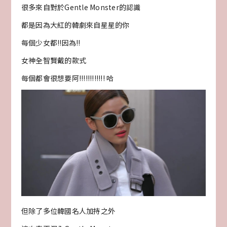
很多來自對於Gentle Monster的認識
都是因為大紅的韓劇來自星星的你
每個少女都!!因為!!
女神全智賢戴的款式
每個都會很想要阿!!!!!!!!!!!! 哈
但除了多位韓國名人加持之外