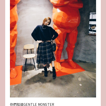
你們知道GENTLE MONSTER