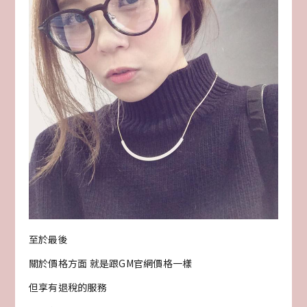
至於最後
關於價格方面 就是跟GM官網價格一樣
但享有退稅的服務