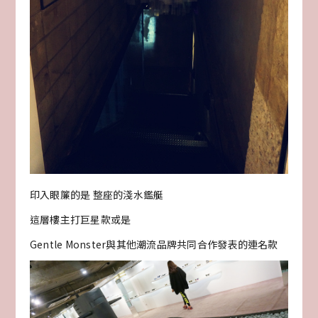
印入眼簾的是 整座的淺水鑑艇
這層樓主打巨星款或是
Gentle Monster與其他潮流品牌共同合作發表的連名款