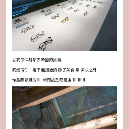
以我每個月都去韓國的推薦
我覺得你一定不能錯過的 除了美食 跟 美妝之外
你最應該逛的!!!!!就應該是眼鏡店!!!!!!!!!!!