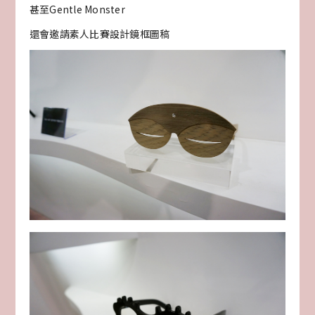
甚至Gentle Monster
還會邀請素人比賽設計鏡框圖稿