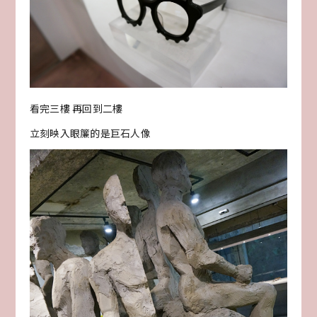
看完三樓 再回到二樓
立刻映入眼簾的是巨石人像