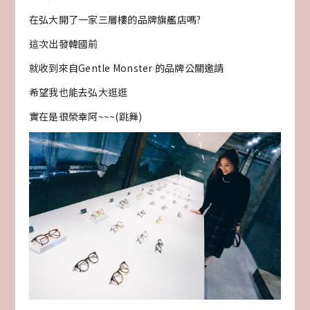
在弘大開了一家三層樓的品牌旗艦店嗎?
這次出發韓國前
就收到來自Gentle Monster 的品牌公關邀請
希望我也能去弘大逛逛
實在是很榮幸阿~~~(跳舞)