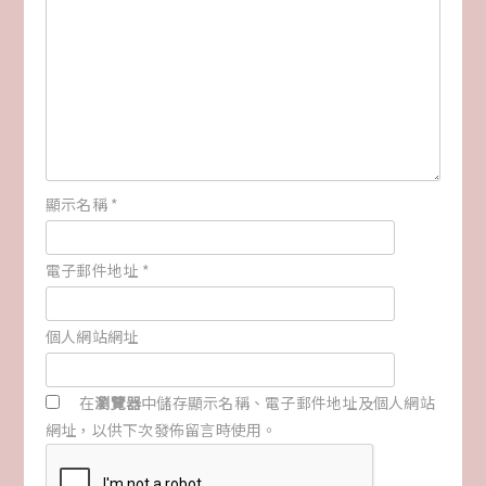
顯示名稱
*
電子郵件地址
*
個人網站網址
在
瀏覽器
中儲存顯示名稱、電子郵件地址及個人網站
網址，以供下次發佈留言時使用。