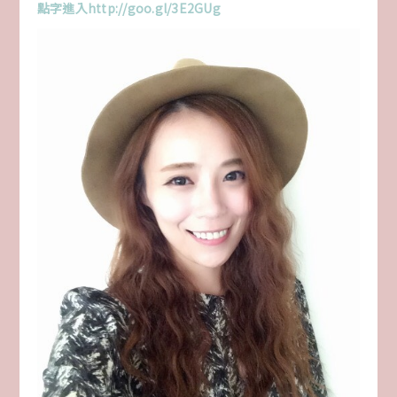
點字進入http://goo.gl/3E2GUg