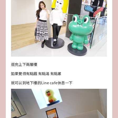
逛完上下兩層樓
如果覺得有點餓 有點渴 有點累
就可以到地下樓的Line cafe休息一下