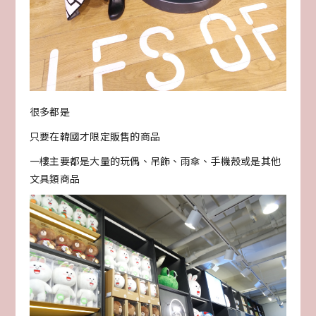
很多都是
只要在韓國才限定販售的商品
一樓主要都是大量的玩偶、吊飾、雨傘、手機殼或是其他
文具類商品