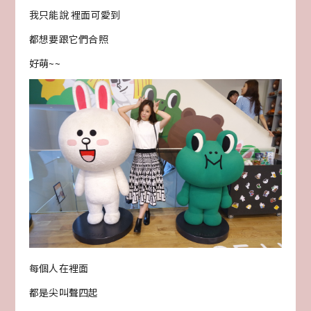
我只能說 裡面可愛到
都想要跟它們合照
好萌~~
每個人在裡面
都是尖叫聲四起