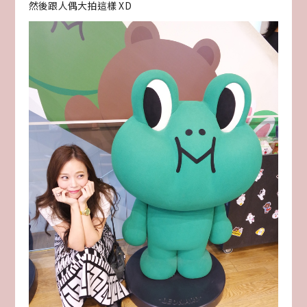
然後跟人偶大拍這樣 XD