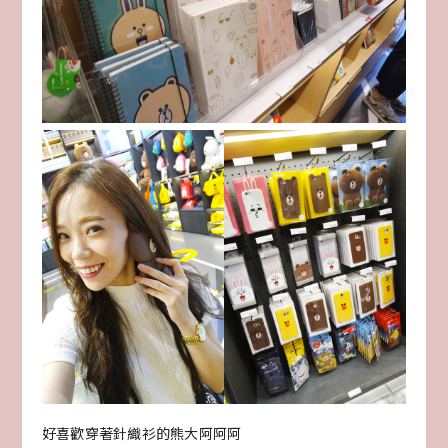
好喜歡穿著針織衫的熊大阿阿阿