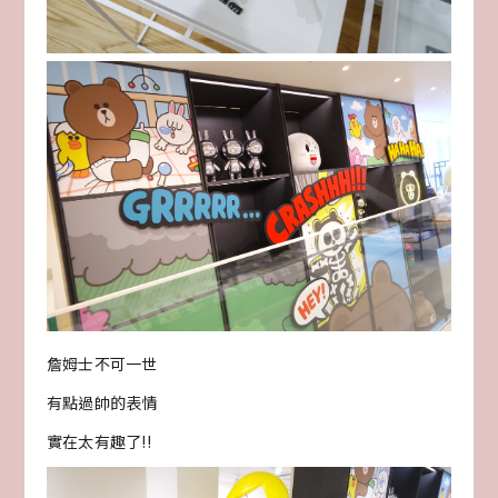
詹姆士不可一世
有點過帥的表情
實在太有趣了!!