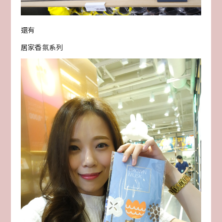
還有
居家香氛系列