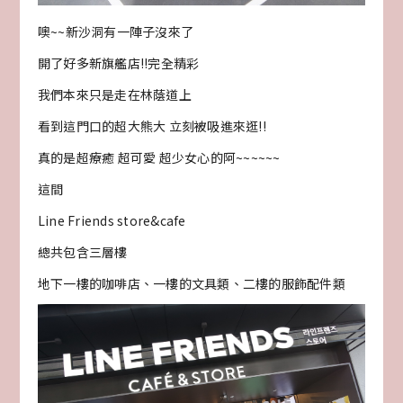
噢~~新沙洞有一陣子沒來了
開了好多新旗艦店!!完全精彩
我們本來只是走在林蔭道上
看到這門口的超大熊大 立刻被吸進來逛!!
真的是超療癒 超可愛 超少女心的阿~~~~~~
這間
Line Friends store&cafe
總共包含三層樓
地下一樓的咖啡店、一樓的文具類、二樓的服飾配件類