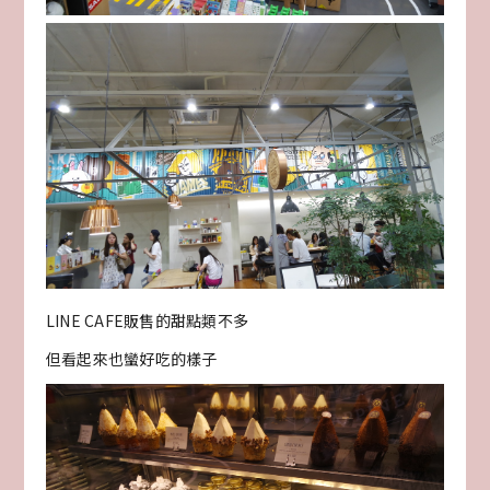
LINE CAFE販售的甜點類不多
但看起來也蠻好吃的樣子