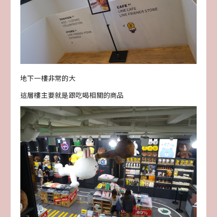
地下一樓非常的大
這層樓主要就是跟吃喝相關的商品