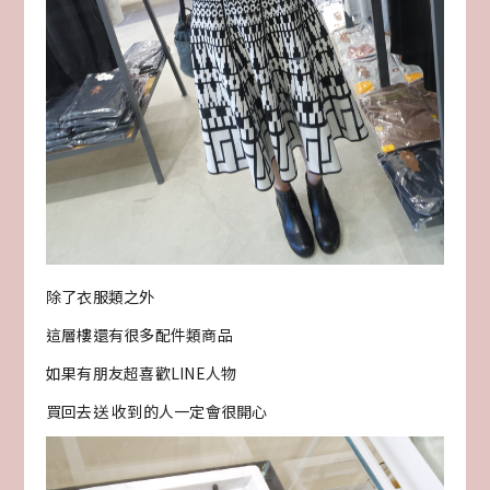
除了衣服類之外
這層樓還有很多配件類商品
如果有朋友超喜歡LINE人物
買回去送 收到的人一定會很開心