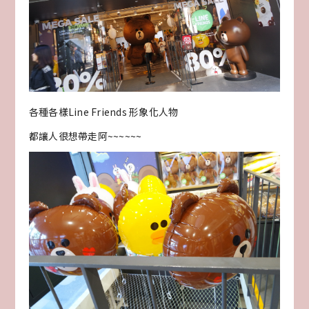
各種各樣Line Friends 形象化人物
都讓人很想帶走阿~~~~~~