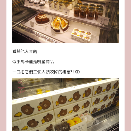
看其他人介紹
似乎馬卡龍是明星商品
一口把它們三個人頭咬掉的概念?! XD