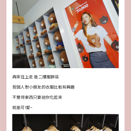
再來往上走 是二樓服飾區
我個人對小朋友的衣服比較有興趣
不覺得東西只要迷你化起來
就是可!愛~