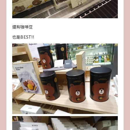
還有咖啡豆
也是BEST!!