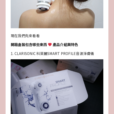
現在我們先來看看
開箱盒裝包含哪些東西
產品介紹與特色
1. CLARISONIC 科萊麗SMART PROFILE音波淨膚儀