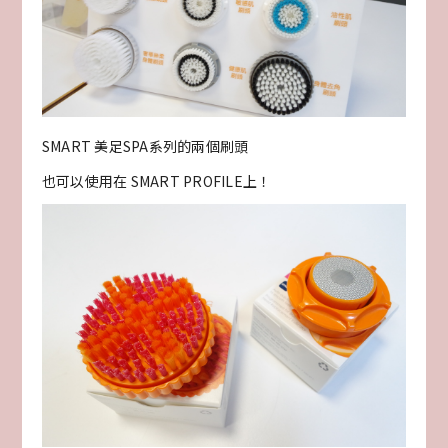
SMART 美足SPA系列的兩個刷頭
也可以使用在 SMART PROFILE上！