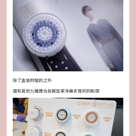
除了盒裝附贈的之外
還有其他九種適合各類型潔淨需求提供的刷頭