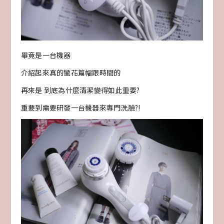
畢竟是一台機器
介紹起來真的蠻花篇幅跟時間的
再來是 到底為什麼清潔變得如此重要?
重要到需要研發一台機器來專門洗臉?!