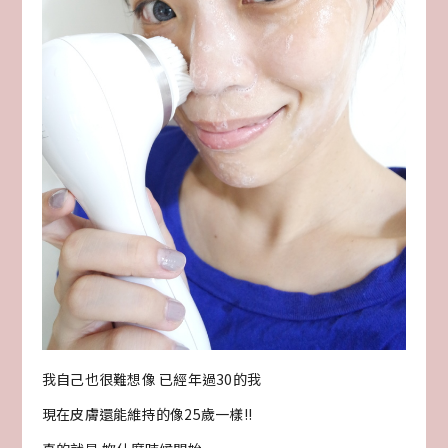
我自己也很難想像 已經年過30的我
現在皮膚還能維持的像25歲一樣!!