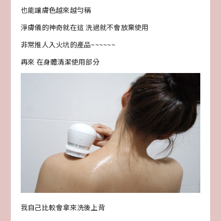
也能讓膚色越來越勻稱
淨膚儀的神奇就在這 洗過就不會放棄使用
非常推人入火坑的產品~~~~~~
再來 在身體清潔使用部分
我自己比較會拿來洗後上背