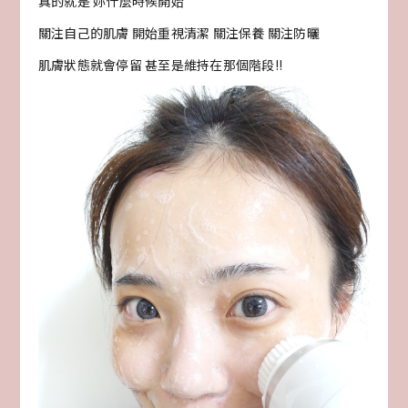
真的就是 妳什麼時候開始
關注自己的肌膚 開始重視清潔 關注保養 關注防曬
肌膚狀態就會停留 甚至是維持在那個階段!!