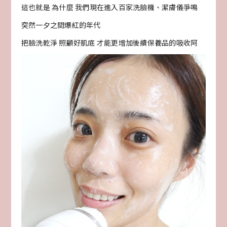
這也就是 為什麼 我們現在進入百家洗臉機、潔膚儀爭鳴
突然一夕之間爆紅的年代
把臉洗乾淨 照顧好肌底 才能更增加後續保養品的吸收阿