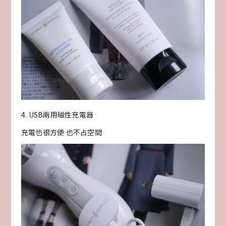
4. USB兩用磁性充電器
充電也很方便 也不占空間