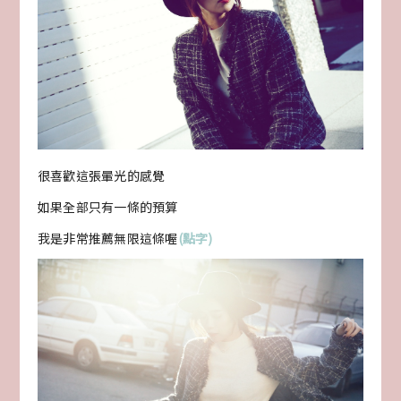
很喜歡這張暈光的感覺
如果全部只有一條的預算
我是非常推薦無限這條喔
(點字)