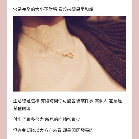
它是完全的大小不對稱 看起來卻異常和諧
生活總是這樣 有段時間你可能會被某件事 某個人 甚至是
某種環境
付出了很多努力 所見的回饋卻很少
但妳會知道以大方向來看 卻是閃閃發亮的