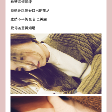
看著這條項鍊
我總是想像著自己的生活
雖然不平衡 但卻也美麗…
覺得滿意與知足