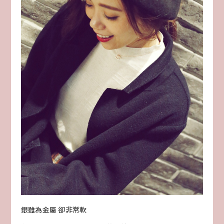
銀雖為金屬 卻非常軟