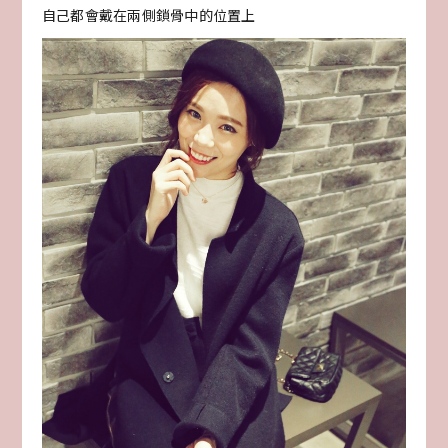
自己都會戴在兩側鎖骨中的位置上