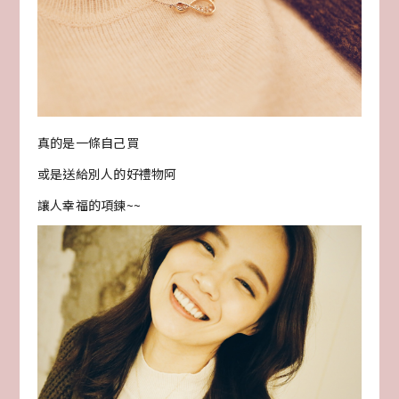
真的是一條自己買
或是送給別人的好禮物阿
讓人幸福的項鍊~~