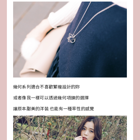
幾何系列適合不喜歡繁複設計的妳
或者像我一樣可以透過幾何項鍊的選擇
讓原本甜美的洋裝 也能有一種率性的感覺