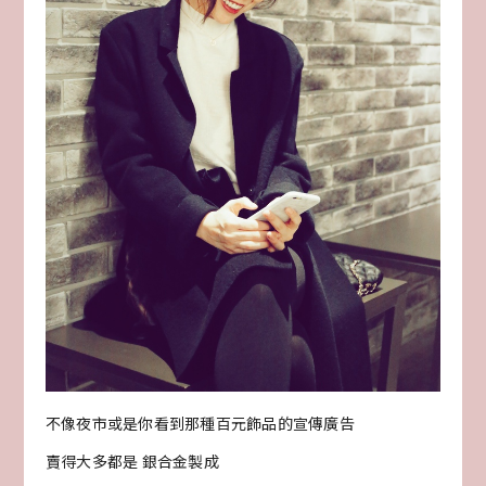
不像夜市或是你看到那種百元飾品的宣傳廣告
賣得大多都是 銀合金製成