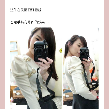
這件在側面很好看說~~
也讓手臂有修飾的效果~~