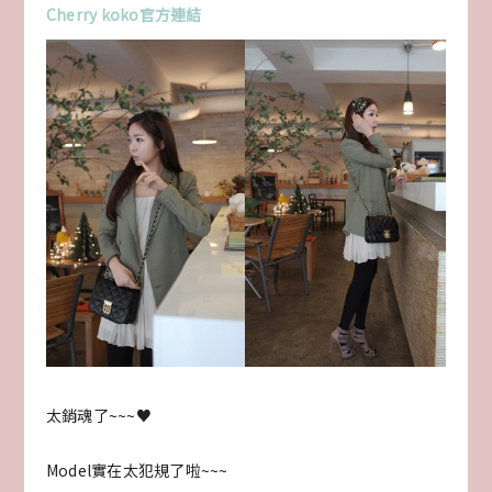
Cherry koko官方連結
太銷魂了~~~♥
Model實在太犯規了啦~~~