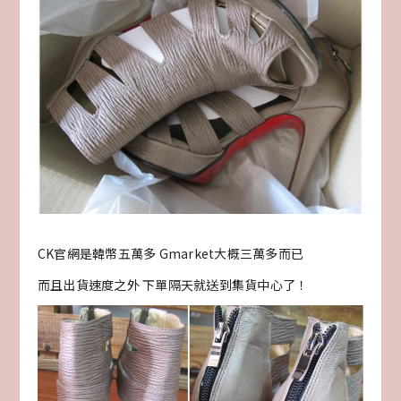
CK官網是韓幣五萬多 Gmarket大概三萬多而已
而且出貨速度之外 下單隔天就送到集貨中心了！