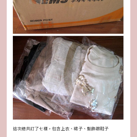
這次總共訂了七樣，包含上衣、裙子、髮飾跟鞋子