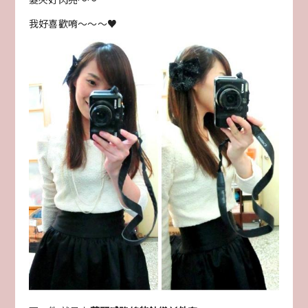
我好喜歡唷～～～♥