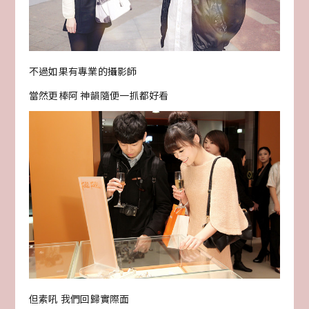
不過如果有專業的攝影師
當然更棒阿 神韻隨便一抓都好看
但素吼 我們回歸實際面