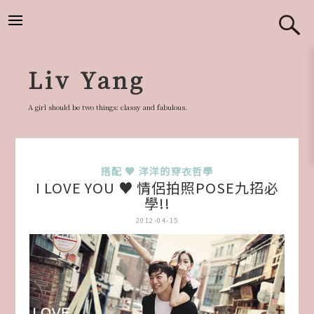
跳
至
主
要
Liv Yang
內
容
A girl should be two things: classy and fabulous.
搭配 ♥ 洋洋的穿衣哲學
I LOVE YOU ♥ 情侶拍照POSE九招必
學!!
2012-04-15