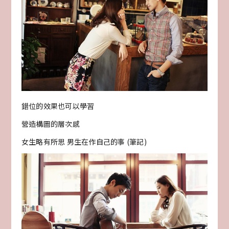
錯位的效果也可以學習
營造構圖的層次感
女生略有所思 男生在作自己的事 (筆記)