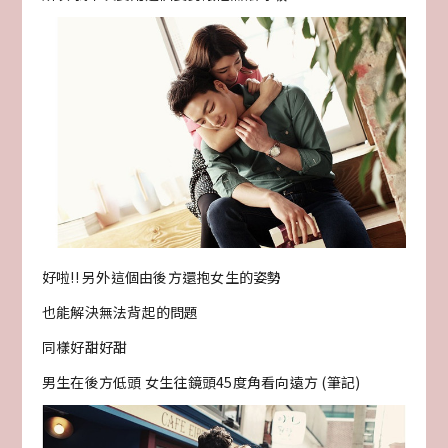
好啦!! 另外這個由後方還抱女生的姿勢
也能解決無法背起的問題
同樣好甜好甜
男生在後方低頭 女生往鏡頭45度角看向遠方 (筆記)