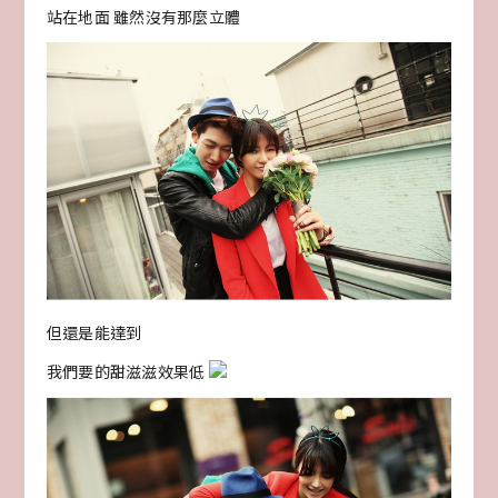
站在地面 雖然沒有那麼立體
但還是能達到
我們要的甜滋滋效果低