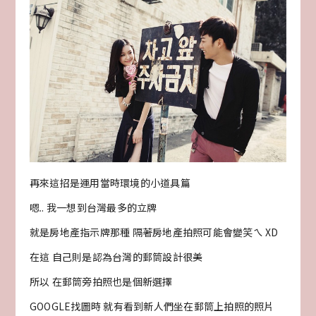
再來這招是運用當時環境的小道具篇
嗯.. 我一想到台灣最多的立牌
就是房地產指示牌那種 隔著房地產拍照可能會變笑ㄟ XD
在這 自己則是認為台灣的郵筒設計很美
所以 在郵筒旁拍照也是個新選擇
GOOGLE找圖時 就有看到新人們坐在郵筒上拍照的照片