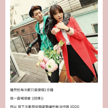
雖然他每次都只能撐個1分鐘
就一直喊很痠 ((狂揍))
所以 我下次要用這個姿勢讓他無法呼吸 XDDD