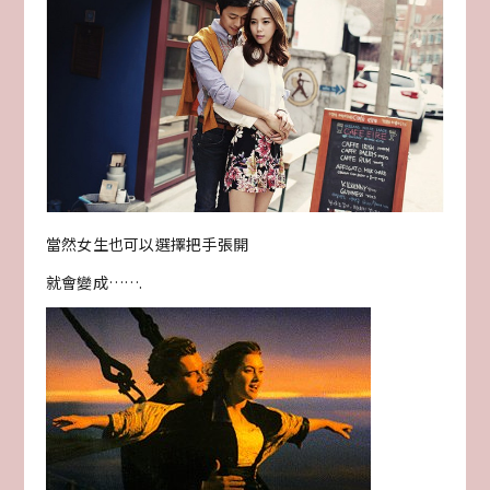
當然女生也可以選擇把手張開
就會變成…….