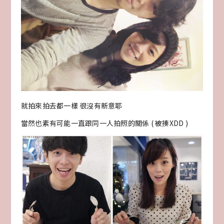
就拍來拍去都一樣 很沒有新意耶
當然也素有可能一直跟同一人拍照的關係 ( 被揍XDD )