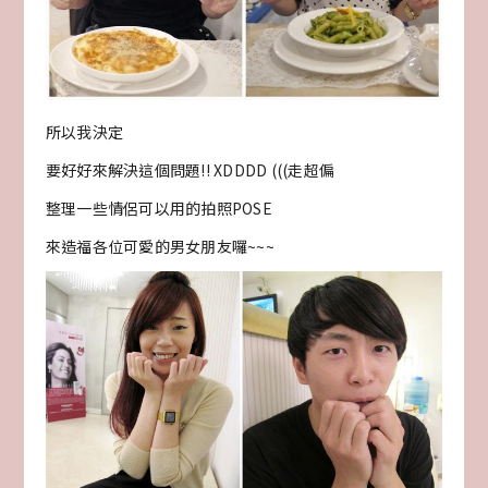
所以我決定
要好好來解決這個問題!! XDDDD (((走超偏
整理一些情侶可以用的拍照POSE
來造福各位可愛的男女朋友囉~~~