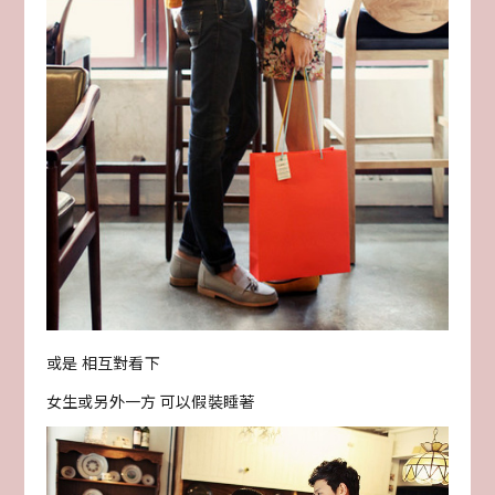
或是 相互對看下
女生或另外一方 可以假裝睡著