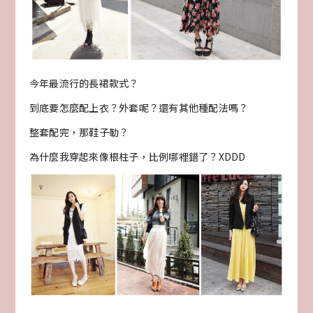
今年最流行的長裙款式？
到底要怎麼配上衣？外套呢？還有其他種配法嗎？
整套配完，那鞋子勒？
為什麼我穿起來像根柱子，比例哪裡錯了？XDDD