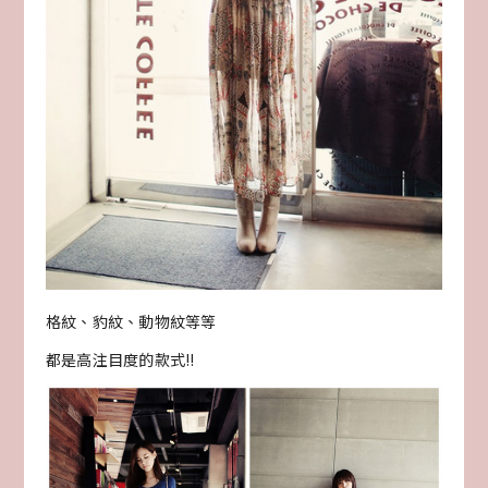
格紋、豹紋、動物紋等等
都是高注目度的款式!!