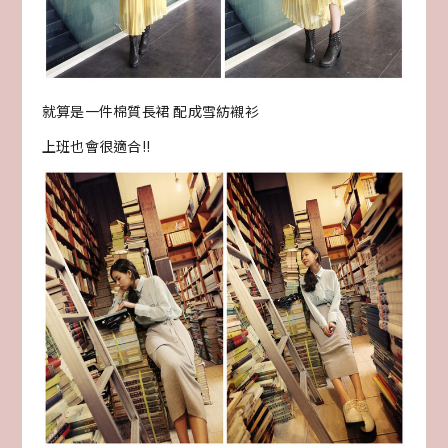
就算是一件棉質長裙 配成雪紡襯衫
上班也會很適合!!