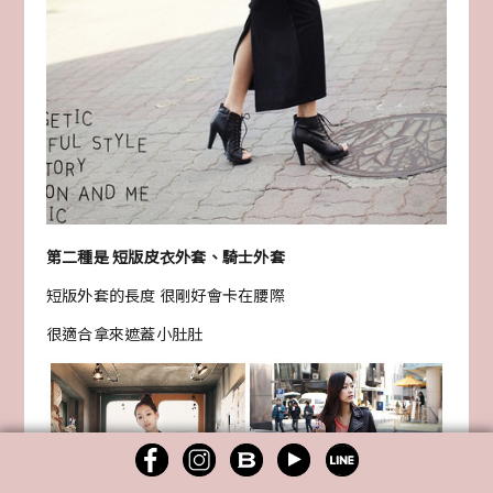
第二種是 短版皮衣外套、騎士外套
短版外套的長度 很剛好會卡在腰際
很適合拿來遮蓋小肚肚