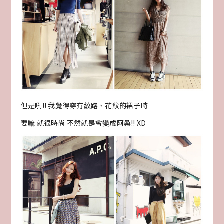
但是吼!! 我覺得穿有紋路、花紋的裙子時
要嘛 就很時尚 不然就是會變成阿桑!! XD