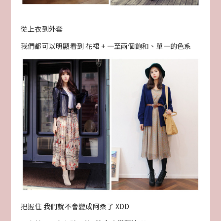
從上衣到外套
我們都可以明顯看到 花裙 + 一至兩個飽和、單一的色系
把握住 我們就不會變成阿桑了 XDD