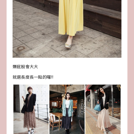
嫌屁股會大大
就選長度長一點的囉!!