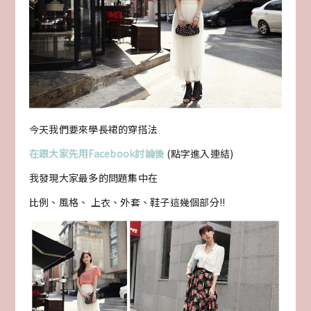
今天我們要來學長裙的穿搭法
在跟大家先用Facebook討論後
(點字進入連結)
我發現大家最多的問題集中在
比例、風格、 上衣、外套、鞋子這幾個部分!!