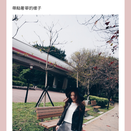
帶點奢華的樣子