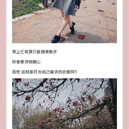
穿上它就算只是簡單散步
妳會覺得很開心
我想 這就是符合自己需求的衣服阿!!