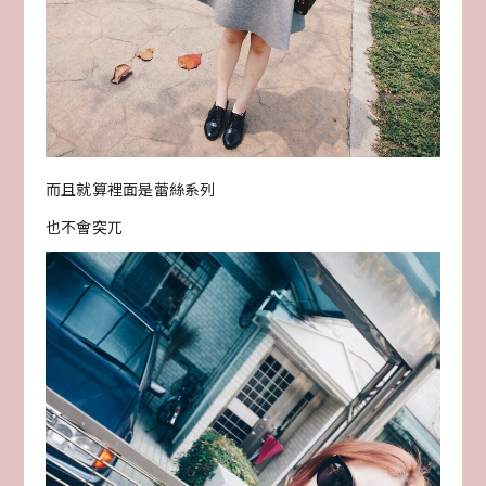
而且就算裡面是蕾絲系列
也不會突兀