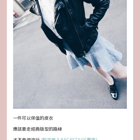
一件可以保值的皮衣
應該要走經典版型的路線
才不會退流行
(點字進入BACKSTAGE賣場)