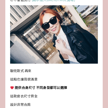
聊完款式 再來
這點也讓我很滿意
提供合身尺寸 不同身型都可以選擇
這款皮衣尺寸齊全
設計非常合肩