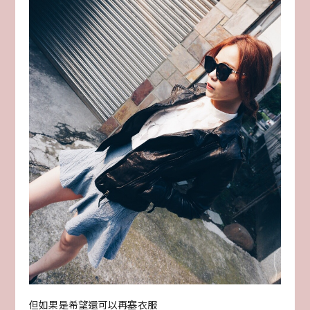
但如果是希望還可以再塞衣服