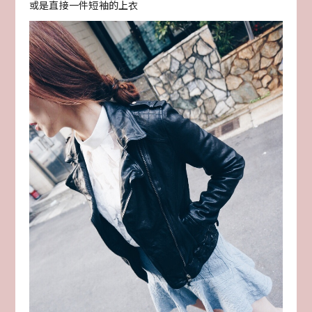
或是直接一件短袖的上衣