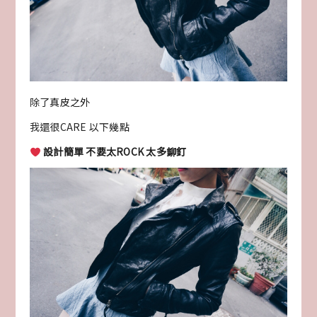
除了真皮之外
我還很CARE 以下幾點
設計簡單 不要太ROCK 太多鉚釘