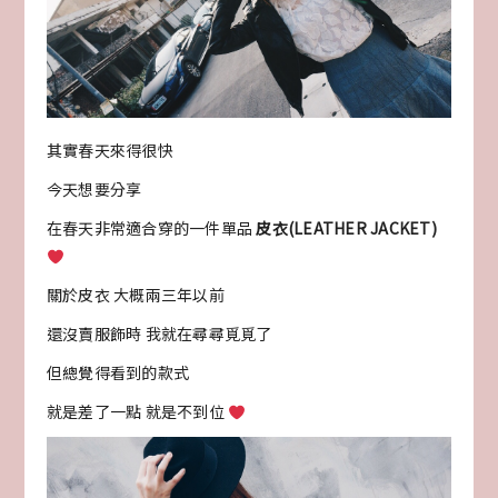
其實春天來得很快
今天想要分享
在春天非常適合穿的一件單品
皮衣(LEATHER JACKET)
關於皮衣 大概兩三年以前
還沒賣服飾時 我就在尋尋覓覓了
但總覺得看到的款式
就是差了一點 就是不到位