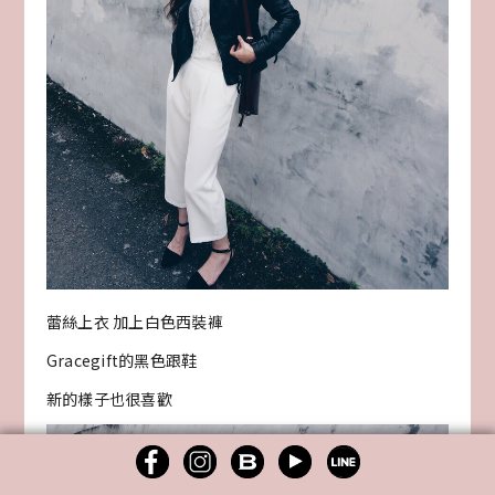
蕾絲上衣 加上白色西裝褲
Gracegift的黑色跟鞋
新的樣子也很喜歡