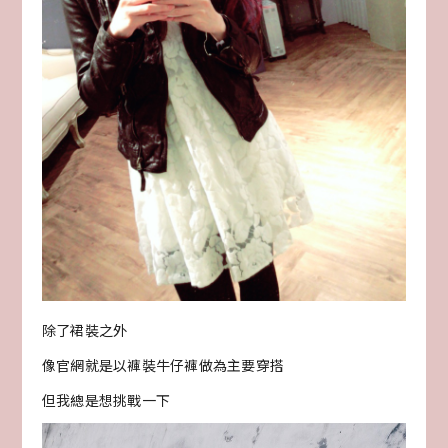
除了裙裝之外
像官網就是以褲裝牛仔褲做為主要穿搭
但我總是想挑戰一下