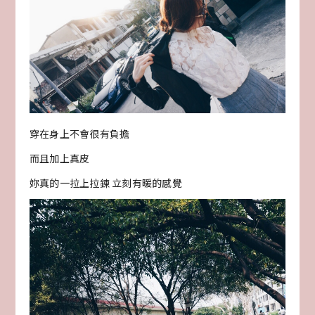
穿在身上不會很有負擔
而且加上真皮
妳真的一拉上拉鍊 立刻有暖的感覺