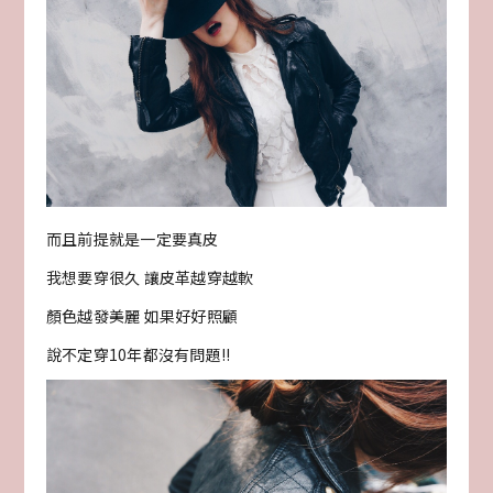
而且前提就是一定要真皮
我想要穿很久 讓皮革越穿越軟
顏色越發美麗 如果好好照顧
說不定穿10年都沒有問題!!