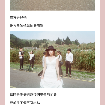
前方是爸爸
後方是陳妞與拍攝團隊
這時是剛好結束這個場景的拍攝
要前往下個不同地點