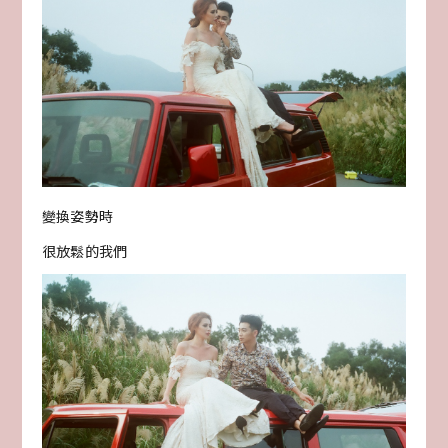
變換姿勢時
很放鬆的我們