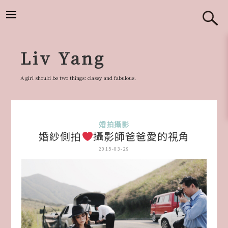
跳
至
主
要
Liv Yang
內
容
A girl should be two things: classy and fabulous.
婚拍攝影
婚紗側拍
攝影師爸爸愛的視角
2015-03-29