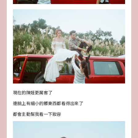
現在的陳妞更厲害了
連臉上有細小的髒東西都看得出來了
都會主動幫我看一下妝容