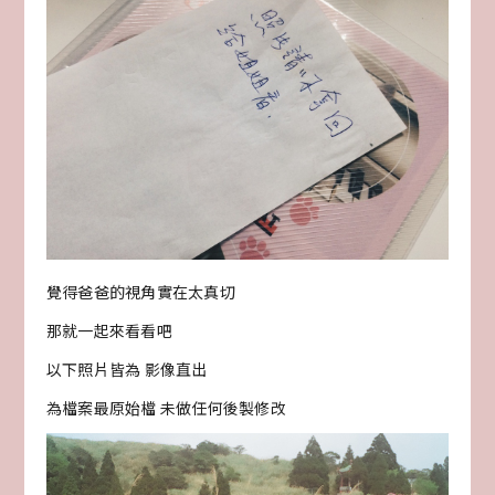
覺得爸爸的視角實在太真切
那就一起來看看吧
以下照片皆為 影像直出
為檔案最原始檔 未做任何後製修改