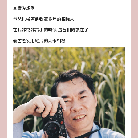
其實沒想到
爸爸也帶著他收藏多年的相機來
在我非常非常小的時候 這台相機就在了
最古老使用底片的萊卡相機