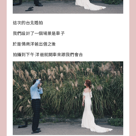
這次的台北婚拍
我們設計了一個場景是車子
於是情商洋爸出借之後
拍攝到下午 洋爸就開車來跟我們會合